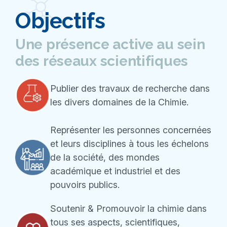
Objectifs
Une présence active au sein
des réseaux scientifiques
Publier des travaux de recherche dans
les divers domaines de la Chimie.
Représenter les personnes concernées
et leurs disciplines à tous les échelons
de la société, des mondes
académique et industriel et des
pouvoirs publics.
Soutenir & Promouvoir la chimie dans
tous ses aspects, scientifiques,