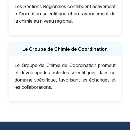
Les Sections Régionales contribuent activement
à l’animation scientifique et au rayonnement de
la chimie au niveau régional.
Le Groupe de Chimie de Coordination
Le Groupe de Chimie de Coordination promeut
et développe les activités scientifiques dans ce
domaine spécifique, favorisant les échanges et
les collaborations.