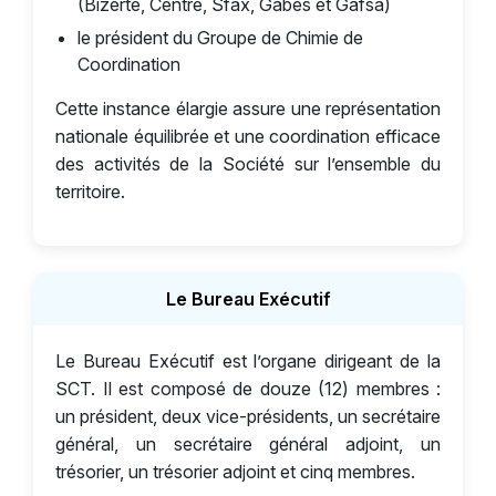
(Bizerte, Centre, Sfax, Gabès et Gafsa)
le président du Groupe de Chimie de
Coordination
Cette instance élargie assure une représentation
nationale équilibrée et une coordination efficace
des activités de la Société sur l’ensemble du
territoire.
Le Bureau Exécutif
Le Bureau Exécutif est l’organe dirigeant de la
SCT. Il est composé de douze (12) membres :
un président, deux vice-présidents, un secrétaire
général, un secrétaire général adjoint, un
trésorier, un trésorier adjoint et cinq membres.