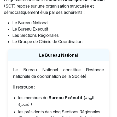
(SCT) repose sur une organisation structurée et
démocratiquement élue par ses adhérents :
Le Bureau National
Le Bureau Exécutif
Les Sections Régionales
Le Groupe de Chimie de Coordination
Le Bureau National
Le Bureau National constitue l’instance
nationale de coordination de la Société.
Il regroupe :
les membres du
Bureau Exécutif
(الهيئة
المديرة)
les présidents des cinq Sections Régionales