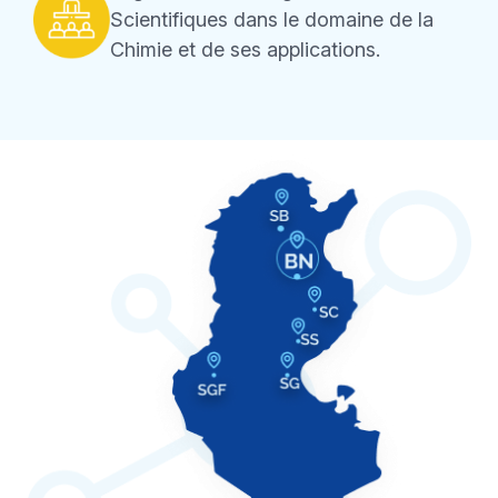
Scientifiques dans le domaine de la
Chimie et de ses applications.