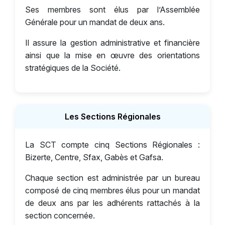
Ses membres sont élus par l’Assemblée
Générale pour un mandat de deux ans.
Il assure la gestion administrative et financière
ainsi que la mise en œuvre des orientations
stratégiques de la Société.
Les Sections Régionales
La SCT compte cinq Sections Régionales :
Bizerte, Centre, Sfax, Gabès et Gafsa.
Chaque section est administrée par un bureau
composé de cinq membres élus pour un mandat
de deux ans par les adhérents rattachés à la
section concernée.