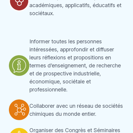
académiques, applicatifs, éducatifs et
sociétaux.
Informer toutes les personnes
intéressées, approfondir et diffuser
leurs réflexions et propositions en
termes d’enseignement, de recherche
et de prospective industrielle,
économique, sociétale et
professionnelle.
Collaborer avec un réseau de sociétés
chimiques du monde entier.
Organiser des Congrès et Séminaires